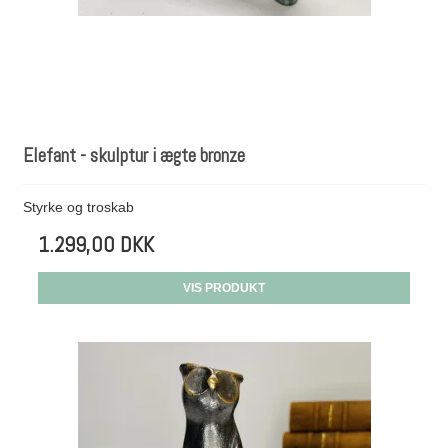
Elefant - skulptur i ægte bronze
Styrke og troskab
1.299,00 DKK
VIS PRODUKT