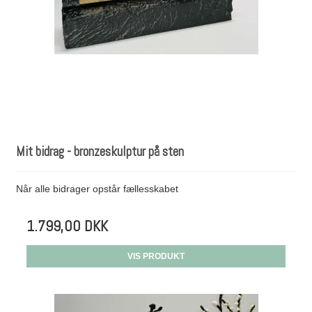
Mit bidrag - bronzeskulptur på sten
Når alle bidrager opstår fællesskabet
1.799,00 DKK
VIS PRODUKT