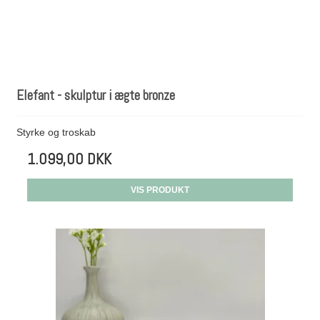
Elefant - skulptur i ægte bronze
Styrke og troskab
1.099,00 DKK
VIS PRODUKT