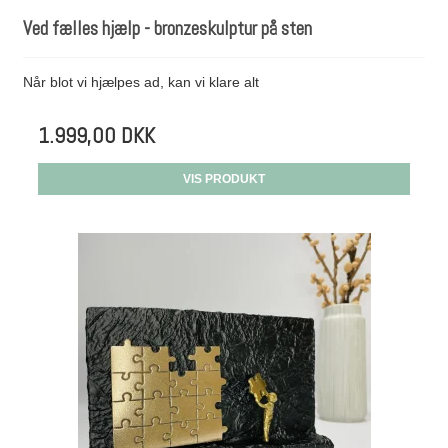
Ved fælles hjælp - bronzeskulptur på sten
Når blot vi hjælpes ad, kan vi klare alt
1.999,00 DKK
VIS PRODUKT