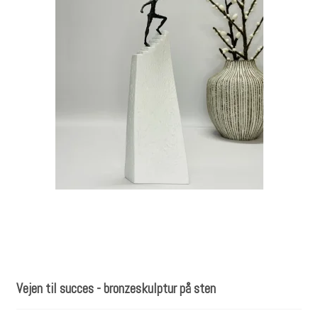
Vejen til succes - bronzeskulptur på sten