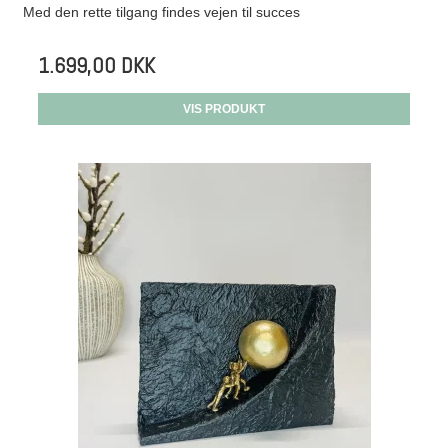
Med den rette tilgang findes vejen til succes
1.699,00 DKK
VIS PRODUKT