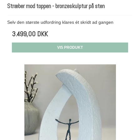
Stræber mod toppen - bronzeskulptur på sten
Selv den største udfordring klares ét skridt ad gangen
3.499,00 DKK
VIS PRODUKT