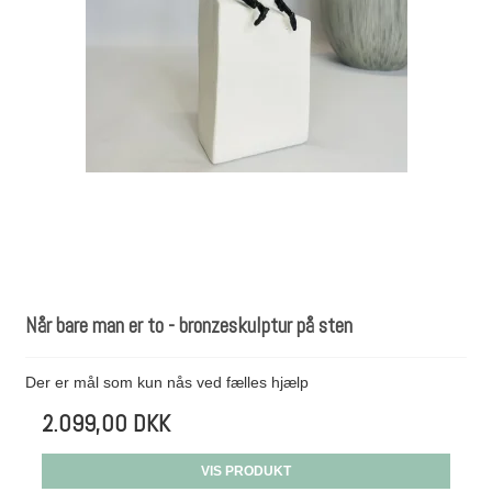
Når bare man er to - bronzeskulptur på sten
Der er mål som kun nås ved fælles hjælp
2.099,00 DKK
VIS PRODUKT