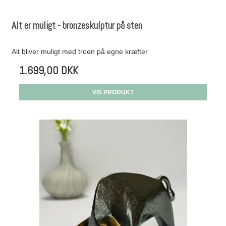
Alt er muligt - bronzeskulptur på sten
Alt bliver muligt med troen på egne kræfter
1.699,00 DKK
VIS PRODUKT