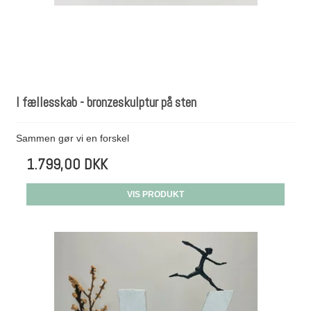
I fællesskab - bronzeskulptur på sten
Sammen gør vi en forskel
1.799,00 DKK
VIS PRODUKT