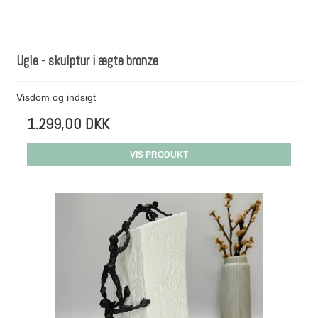
Ugle - skulptur i ægte bronze
Visdom og indsigt
1.299,00 DKK
VIS PRODUKT