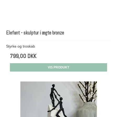
Elefant - skulptur i ægte bronze
Styrke og troskab
799,00 DKK
VIS PRODUKT