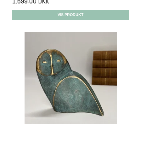
1.699,00 DKK
VIS PRODUKT