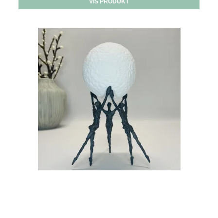
VIS PRODUKT