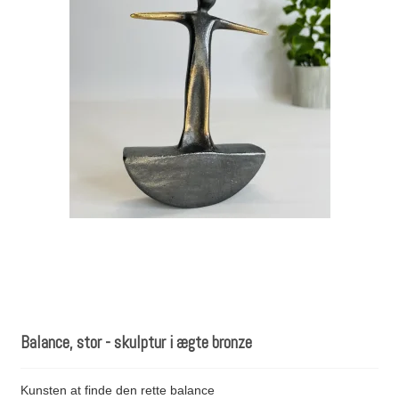
Balance, stor - skulptur i ægte bronze
Kunsten at finde den rette balance