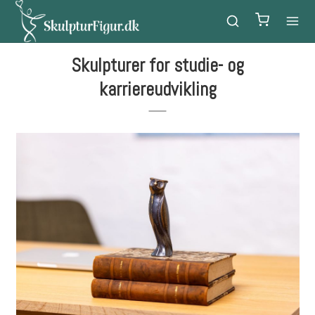
Skulpturer for studie- og
karriereudvikling