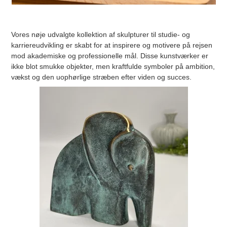
Vores nøje udvalgte kollektion af skulpturer til studie- og
karriereudvikling er skabt for at inspirere og motivere på rejsen
mod akademiske og professionelle mål. Disse kunstværker er
ikke blot smukke objekter, men kraftfulde symboler på ambition,
vækst og den uophørlige stræben efter viden og succes.