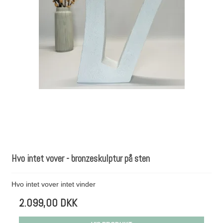
Hvo intet vover - bronzeskulptur på sten
Hvo intet vover intet vinder
2.099,00 DKK