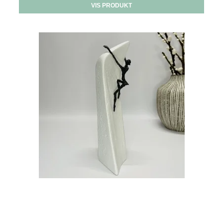
VIS PRODUKT