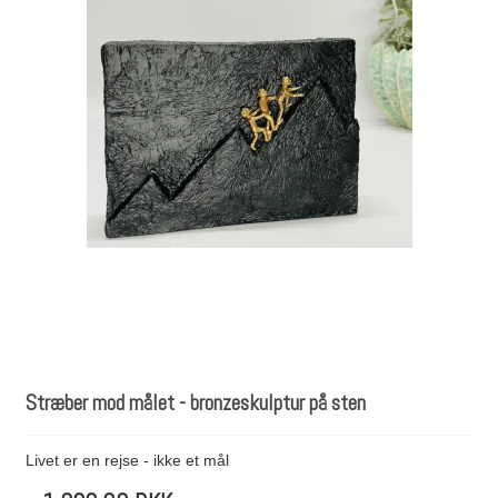
Stræber mod målet - bronzeskulptur på sten
Livet er en rejse - ikke et mål