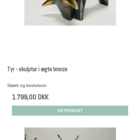
Tyr - skulptur i ægte bronze
Stærk og beslutsom
1.799,00 DKK
VIS PRODUKT