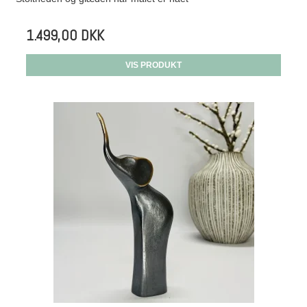
1.499,00 DKK
VIS PRODUKT