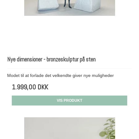
Nye dimensioner - bronzeskulptur på sten
Modet til at forlade det velkendte giver nye muligheder
1.999,00 DKK
VIS PRODUKT