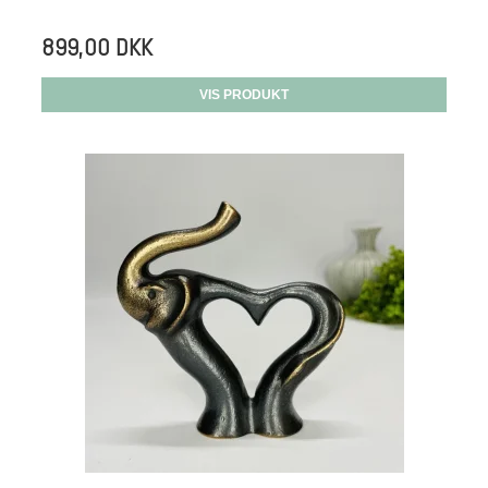
899,00 DKK
VIS PRODUKT