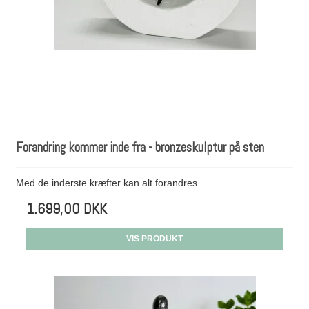
Forandring kommer inde fra - bronzeskulptur på sten
Med de inderste kræfter kan alt forandres
1.699,00 DKK
VIS PRODUKT