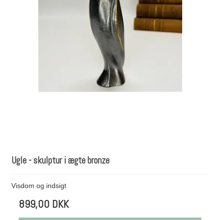
Ugle - skulptur i ægte bronze
Visdom og indsigt
899,00 DKK