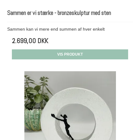
Sammen er vi stærke - bronzeskulptur med sten
Sammen kan vi mere end summen af hver enkelt
2.699,00 DKK
VIS PRODUKT